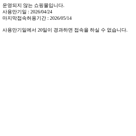
운영되지 않는 쇼핑몰입니다.
사용만기일 : 2026/04/24
마지막접속허용기간 : 2026/05/14
사용만기일에서 20일이 경과하면 접속을 하실 수 없습니다.