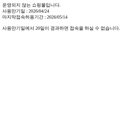
운영되지 않는 쇼핑몰입니다.
사용만기일 : 2026/04/24
마지막접속허용기간 : 2026/05/14
사용만기일에서 20일이 경과하면 접속을 하실 수 없습니다.